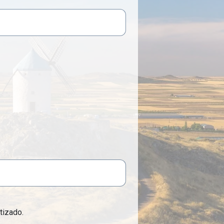
tizado.