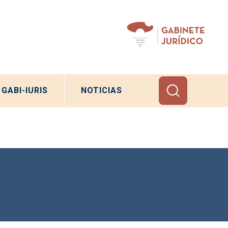
GABI-IURIS
NOTICIAS