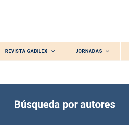
REVISTA GABILEX
JORNADAS
Búsqueda por autores