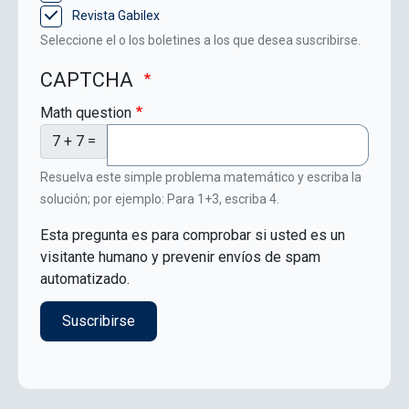
Revista Gabilex
Seleccione el o los boletines a los que desea suscribirse.
CAPTCHA
Math question
7 + 7 =
Resuelva este simple problema matemático y escriba la
solución; por ejemplo: Para 1+3, escriba 4.
Esta pregunta es para comprobar si usted es un
visitante humano y prevenir envíos de spam
automatizado.