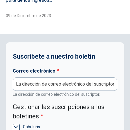
parte de los ingresos...
09 de Diciembre de 2023
Suscríbete a nuestro boletín
Correo electrónico
La dirección de correo electrónico del suscriptor.
Gestionar las suscripciones a los
boletines
Gabi-Iuris