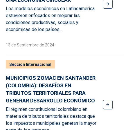
Los modelos económicos en Latinoamérica
estuvieron enfocados en mejorar las
condiciones productivas, sociales y
económicas de los países...
13 de Septiembre de 2024
Sección Internacional
MUNICIPIOS ZOMAC EN SANTANDER
(COLOMBIA): DESAFÍOS EN
TRIBUTOS TERRITORIALES PARA
GENERAR DESARROLLO ECONÓMICO
El régimen constitucional colombiano en
materia de tributos territoriales destaca que
los impuestos municipales generan la mayor