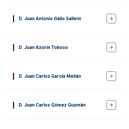
D
Juan Antonio Gallo Sallent
D
Juan Azorin Toboso
D
Juan Carlos García Melián
D
Juan Carlos Gómez Guzmán