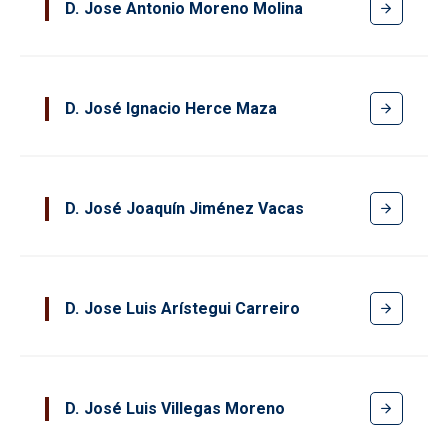
D
Jose Antonio Moreno Molina
D
José Ignacio Herce Maza
D
José Joaquín Jiménez Vacas
D
Jose Luis Arístegui Carreiro
D
José Luis Villegas Moreno