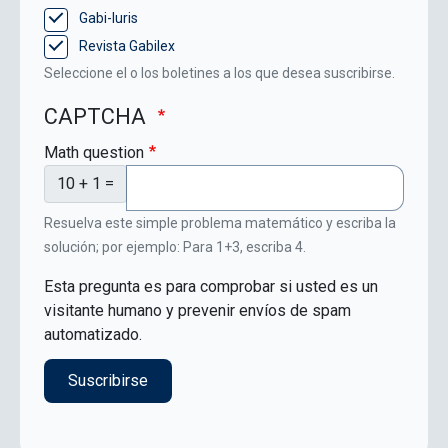
Gabi-Iuris
Revista Gabilex
Seleccione el o los boletines a los que desea suscribirse.
CAPTCHA
Math question
10 + 1 =
Resuelva este simple problema matemático y escriba la
solución; por ejemplo: Para 1+3, escriba 4.
Esta pregunta es para comprobar si usted es un
visitante humano y prevenir envíos de spam
automatizado.