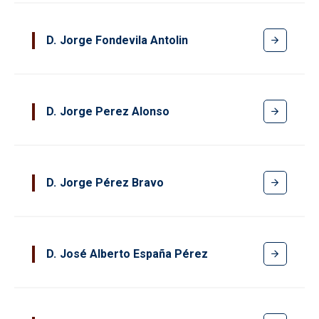
D
Jorge Fondevila Antolin
D
Jorge Perez Alonso
D
Jorge Pérez Bravo
D
José Alberto España Pérez