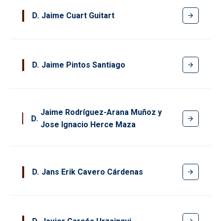
D
Jaime Cuart Guitart
D
Jaime Pintos Santiago
Jaime Rodríguez-Arana Muñoz y
D
Jose Ignacio Herce Maza
D
Jans Erik Cavero Cárdenas