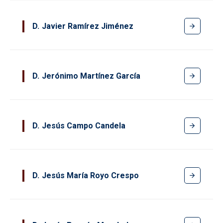
D
Javier Ramírez Jiménez
D
Jerónimo Martínez García
D
Jesús Campo Candela
D
Jesús María Royo Crespo