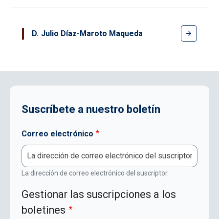
D
Julio Díaz-Maroto Maqueda
Suscríbete a nuestro boletín
Correo electrónico
La dirección de correo electrónico del suscriptor.
Gestionar las suscripciones a los
boletines