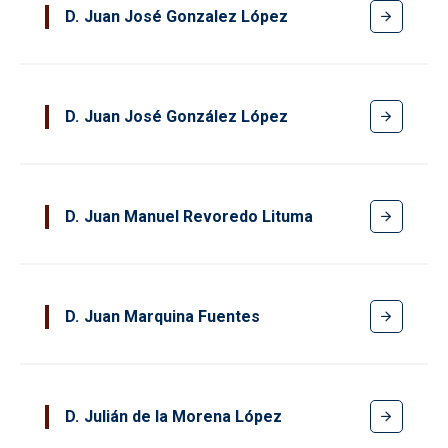
D
Juan José Gonzalez López
D
Juan José González López
D
Juan Manuel Revoredo Lituma
D
Juan Marquina Fuentes
D
Julián de la Morena López