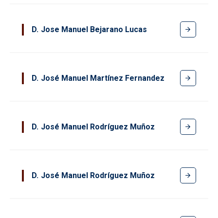
D
Jose Manuel Bejarano Lucas
D
José Manuel Martínez Fernandez
D
José Manuel Rodríguez Muñoz
D
José Manuel Rodríguez Muñoz