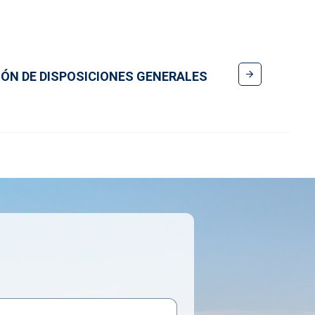
IÓN DE DISPOSICIONES GENERALES