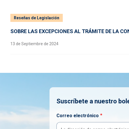
Reseñas de Legislación
SOBRE LAS EXCEPCIONES AL TRÁMITE DE LA CO
13 de Septiembre de 2024
Suscríbete a nuestro bol
Correo electrónico