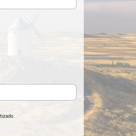
tizado.