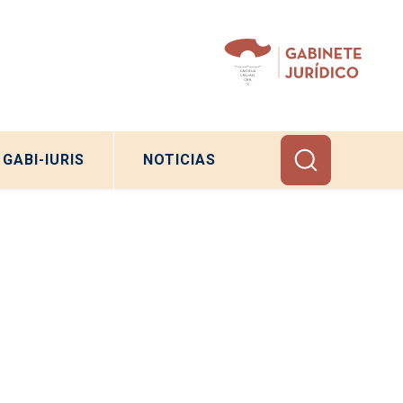
GABI-IURIS
NOTICIAS