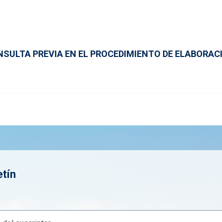
NSULTA PREVIA EN EL PROCEDIMIENTO DE ELABORAC
etín