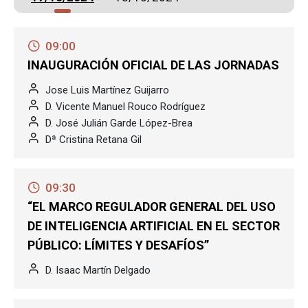
09:00
INAUGURACIÓN OFICIAL DE LAS JORNADAS
Jose Luis Martínez Guijarro
D. Vicente Manuel Rouco Rodríguez
D. José Julián Garde López-Brea
Dª Cristina Retana Gil
09:30
“EL MARCO REGULADOR GENERAL DEL USO
DE INTELIGENCIA ARTIFICIAL EN EL SECTOR
PÚBLICO: LÍMITES Y DESAFÍOS”
D. Isaac Martín Delgado