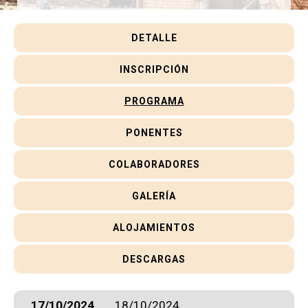
Jornada
DETALLE
INSCRIPCIÓN
PROGRAMA
PONENTES
COLABORADORES
GALERÍA
ALOJAMIENTOS
DESCARGAS
17/10/2024
18/10/2024