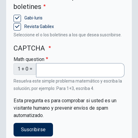
boletines
Gabi-Iuris
Revista Gabilex
Seleccione el o los boletines a los que desea suscribirse.
CAPTCHA
Math question
1 + 0 =
Resuelva este simple problema matemático y escriba la
solución; por ejemplo: Para 1+3, escriba 4.
Esta pregunta es para comprobar si usted es un
visitante humano y prevenir envíos de spam
automatizado.