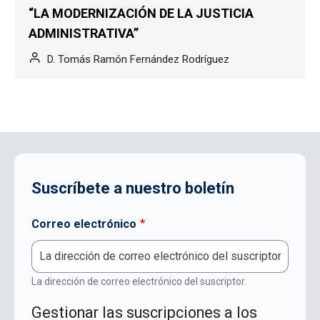
“LA MODERNIZACIÓN DE LA JUSTICIA
ADMINISTRATIVA”
D. Tomás Ramón Fernández Rodríguez
Suscríbete a nuestro boletín
Correo electrónico
La dirección de correo electrónico del suscriptor.
Gestionar las suscripciones a los