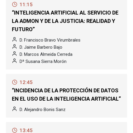
11:15
“INTELIGENCIA ARTIFICIAL AL SERVICIO DE
LA ADMON Y DE LA JUSTICIA: REALIDAD Y
FUTURO”
D. Francisco Bravo Virumbrales
D. Jaime Barbero Bajo
D. Marcos Almeida Cerreda
Dª Susana Sierra Morón
12:45
“INCIDENCIA DE LA PROTECCIÓN DE DATOS
EN EL USO DE LA INTELIGENCIA ARTIFICIAL”
D. Alejandro Bonis Sanz
13:45