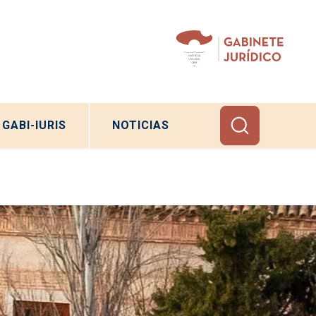
GABI-IURIS
NOTICIAS