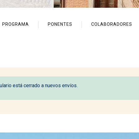
PROGRAMA
PONENTES
COLABORADORES
ulario está cerrado a nuevos envíos.