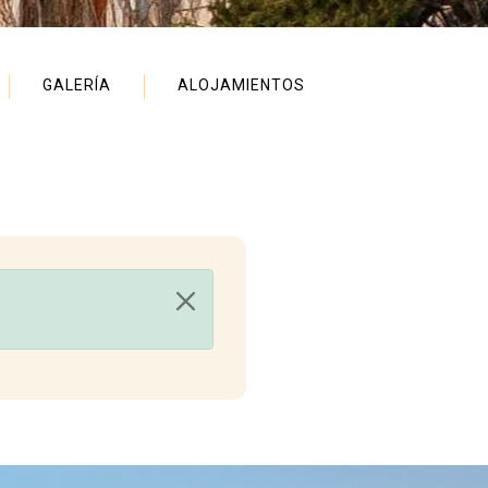
GALERÍA
ALOJAMIENTOS