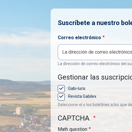
Suscríbete a nuestro bol
Correo electrónico
La dirección de correo electrónico del su
Gestionar las suscripci
Gabi-Iuris
Revista Gabilex
Seleccione el o los boletines a los que d
CAPTCHA
Math question