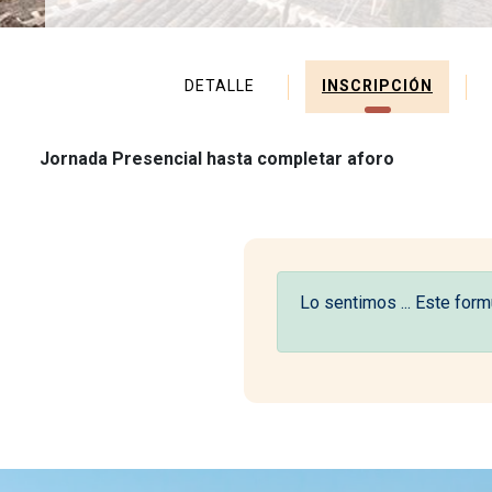
Jornada
DETALLE
INSCRIPCIÓN
Jornada Presencial hasta completar aforo
Lo sentimos ... Este form