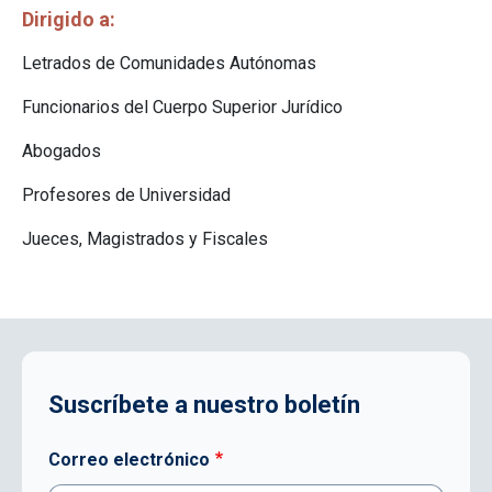
Dirigido a
Letrados de Comunidades Autónomas
Funcionarios del Cuerpo Superior Jurídico
Abogados
Profesores de Universidad
Jueces, Magistrados y Fiscales
Suscríbete a nuestro boletín
Correo electrónico