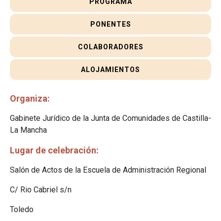
PROGRAMA
PONENTES
COLABORADORES
ALOJAMIENTOS
Organiza
Gabinete Jurídico de la Junta de Comunidades de Castilla-
La Mancha
Lugar de celebración
Salón de Actos de la Escuela de Administración Regional
C/ Rio Cabriel s/n
Toledo