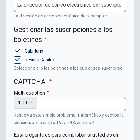
La dirección de correo electrónico del suscriptor.
Gestionar las suscripciones a los
boletines
Gabi-Iuris
Revista Gabilex
Seleccione el o los boletines a los que desea suscribirse.
CAPTCHA
Math question
1 + 0 =
Resuelva este simple problema matemático y escriba la
solución; por ejemplo: Para 1+3, escriba 4.
Esta pregunta es para comprobar si usted es un