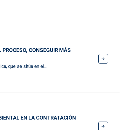
EL PROCESO, CONSEGUIR MÁS
a, que se sitúa en el...
MBIENTAL EN LA CONTRATACIÓN