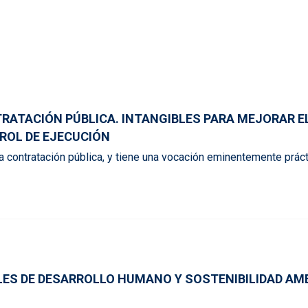
TRATACIÓN PÚBLICA. INTANGIBLES PARA MEJORAR 
ROL DE EJECUCIÓN
a contratación pública, y tiene una vocación eminentemente práctic
ALES DE DESARROLLO HUMANO Y SOSTENIBILIDAD A