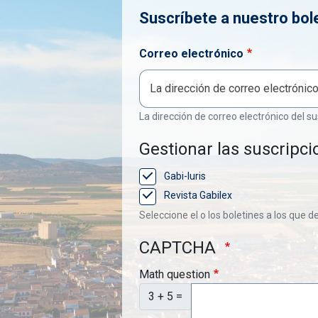
Suscríbete a nuestro bol
Correo electrónico
La dirección de correo electrónico del su
Gestionar las suscripci
Gabi-Iuris
Revista Gabilex
Seleccione el o los boletines a los que d
CAPTCHA
Math question
3 + 5 =