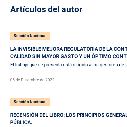
Artículos del autor
Sección Nacional
LA INVISIBLE MEJORA REGULATORIA DE LA CON
CALIDAD SIN MAYOR GASTO Y UN ÓPTIMO CONT
El trabajo que se presenta está dirigido a los gestores de l
05 de Diciembre de 2022
Sección Nacional
RECENSIÓN DEL LIBRO: LOS PRINCIPIOS GENER
PÚBLICA.