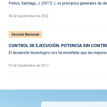
Pintos, Santiago, J. (2017). L os principios generales de de
30 de Septiembre de 2022
Sección Nacional
CONTROL DE EJECUCIÓN. POTENCIA SIN CONTR
El desarrollo tecnológico nos ha enseñado que las mayores
07 de Septiembre de 2017