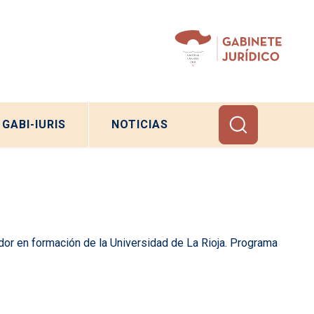
GABI-IURIS
NOTICIAS
dor en formación de la Universidad de La Rioja. Programa