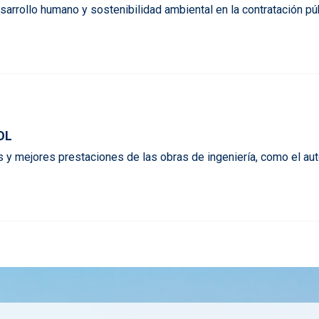
sarrollo humano y sostenibilidad ambiental en la contratación públ
OL
 y mejores prestaciones de las obras de ingeniería, como el aut