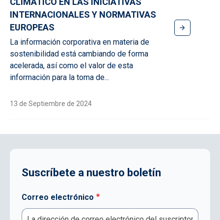
CLIMÁTICO EN LAS INICIATIVAS
INTERNACIONALES Y NORMATIVAS
EUROPEAS
La información corporativa en materia de
sostenibilidad está cambiando de forma
acelerada, así como el valor de esta
información para la toma de...
13 de Septiembre de 2024
Suscríbete a nuestro boletín
Correo electrónico