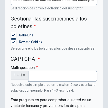
La dirección de correo electrónico del suscriptor.
Gestionar las suscripciones a los
boletines
Gabi-Iuris
Revista Gabilex
Seleccione el o los boletines a los que desea suscribirse.
CAPTCHA
Math question
1 + 1 =
Resuelva este simple problema matemático y escriba la
solución; por ejemplo: Para 1+3, escriba 4.
Esta pregunta es para comprobar si usted es un
visitante humano y prevenir envíos de spam