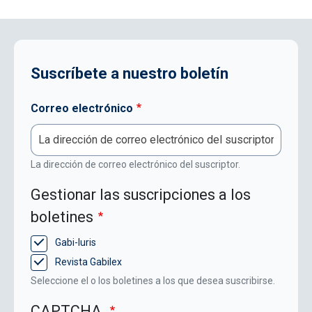
Suscríbete a nuestro boletín
Correo electrónico
La dirección de correo electrónico del suscriptor.
Gestionar las suscripciones a los
boletines
Gabi-Iuris
Revista Gabilex
Seleccione el o los boletines a los que desea suscribirse.
CAPTCHA