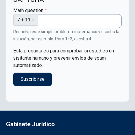
Math question
7 + 11 =
Resuelva este simple problema matemático y escriba la
solución; por ejemplo: Para 1+3, escriba 4.
Esta pregunta es para comprobar si usted es un
visitante humano y prevenir envíos de spam
automatizado.
Gabinete Jurídico