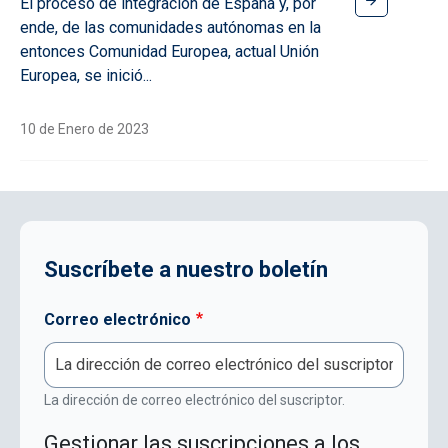
El proceso de integración de España y, por
ende, de las comunidades autónomas en la
entonces Comunidad Europea, actual Unión
Europea, se inició...
10 de Enero de 2023
Suscríbete a nuestro boletín
Correo electrónico
La dirección de correo electrónico del suscriptor.
Gestionar las suscripciones a los