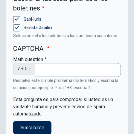
boletines
Gabi-Iuris
Revista Gabilex
Seleccione el o los boletines a los que desea suscribirse.
CAPTCHA
Math question
7 + 0 =
Resuelva este simple problema matemático y escriba la
solución; por ejemplo: Para 1+3, escriba 4.
Esta pregunta es para comprobar si usted es un
visitante humano y prevenir envíos de spam
automatizado.