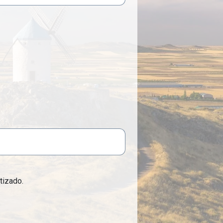
tizado.