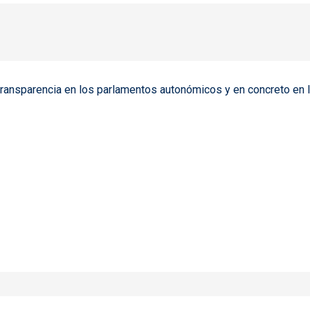
la transparencia en los parlamentos autonómicos y en concreto en