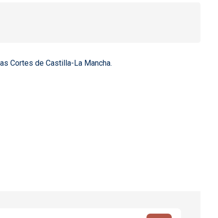
 las Cortes de Castilla-La Mancha.