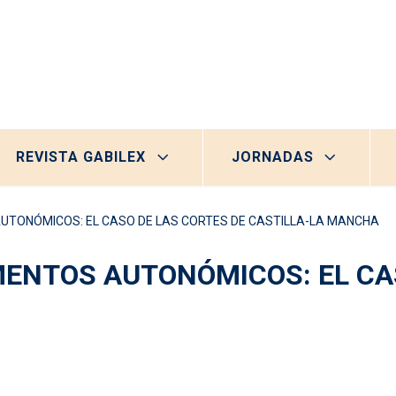
REVISTA GABILEX
JORNADAS
TONÓMICOS: EL CASO DE LAS CORTES DE CASTILLA-LA MANCHA
ENTOS AUTONÓMICOS: EL CAS