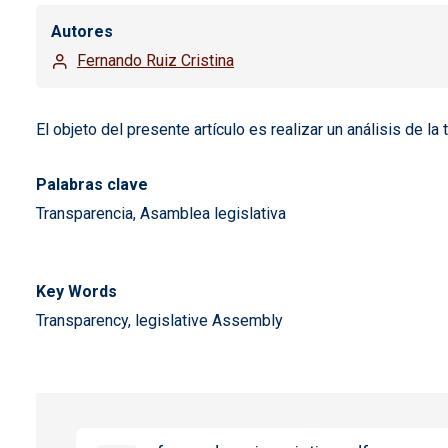
Autores
Fernando Ruiz Cristina
El objeto del presente artículo es realizar un análisis de 
Palabras clave
Transparencia, Asamblea legislativa
Key Words
Transparency, legislative Assembly