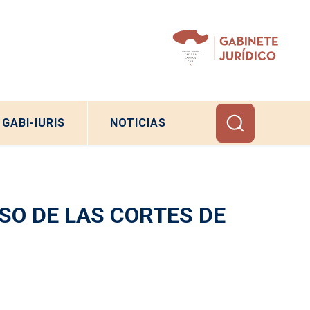
GABI-IURIS
NOTICIAS
O DE LAS CORTES DE