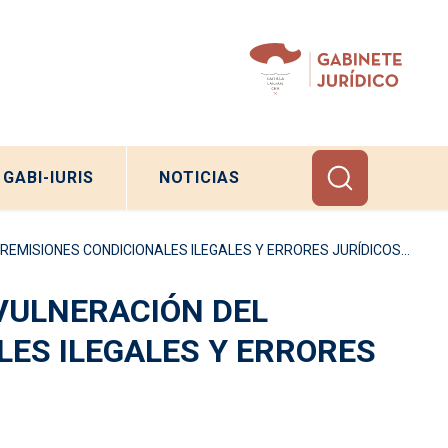
GABI-IURIS
NOTICIAS
ONES CONDICIONALES ILEGALES Y ERRORES JURÍDICOS DE JUZGADOS
VULNERACIÓN DEL
LES ILEGALES Y ERRORES