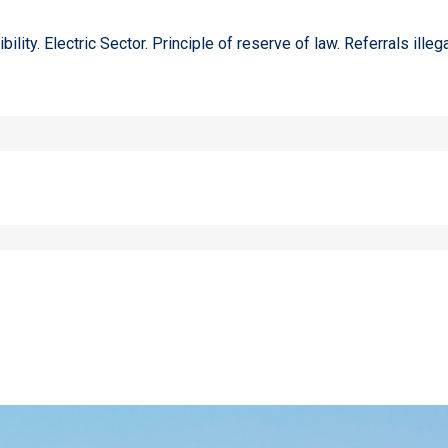
bility. Electric Sector. Principle of reserve of law. Referrals il