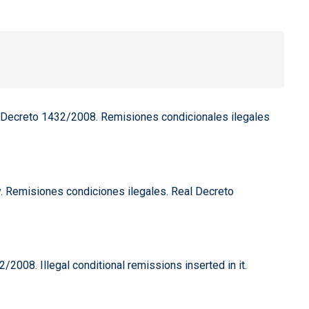
eal Decreto 1432/2008. Remisiones condicionales ilegales
ey. Remisiones condiciones ilegales. Real Decreto
/2008. Illegal conditional remissions inserted in it.