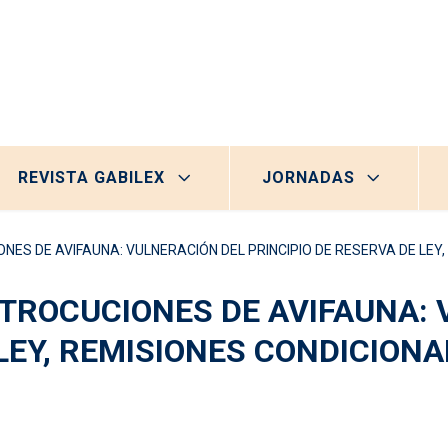
REVISTA GABILEX
JORNADAS
 DE AVIFAUNA: VULNERACIÓN DEL PRINCIPIO DE RESERVA DE LEY, REMISI
TROCUCIONES DE AVIFAUNA: 
LEY, REMISIONES CONDICIONA