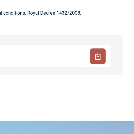
legal conditions. Royal Decree 1432/2008.