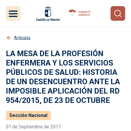
Pasar al contenido principal
Artículos
LA MESA DE LA PROFESIÓN
ENFERMERA Y LOS SERVICIOS
PÚBLICOS DE SALUD: HISTORIA
DE UN DESENCUENTRO ANTE LA
IMPOSIBLE APLICACIÓN DEL RD
954/2015, DE 23 DE OCTUBRE
Sección Nacional
07 de Septiembre de 2017