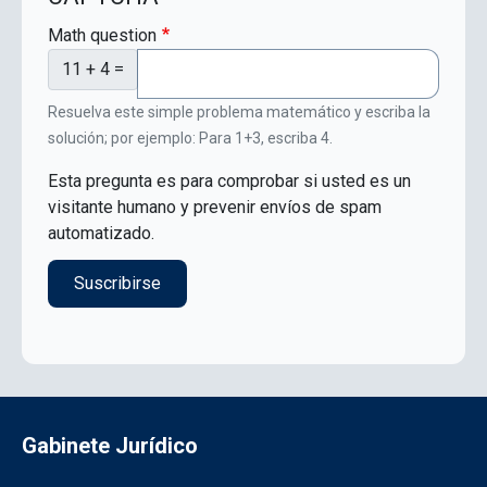
Math question
11 + 4 =
Resuelva este simple problema matemático y escriba la
solución; por ejemplo: Para 1+3, escriba 4.
Esta pregunta es para comprobar si usted es un
visitante humano y prevenir envíos de spam
automatizado.
Gabinete Jurídico