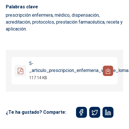
Palabras clave
prescripción enfermera, médico, dispensación,
acreditación, protocolos, prestación farmacéutica, receta y
aplicación.
5-
_articulo_prescripcion_enfermeria_vicente_lom
117.14 KB
¿Te ha gustado? Comparte: