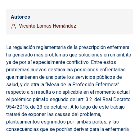
Autores
Vicente Lomas Hernández
La regulación reglamentaria de la prescripción enfermera
ha generado más problemas que soluciones en un ámbito
ya de por sí especialmente conflictivo. Entre estos
problemas nuevos destaca las posiciones enfrentadas
que mantienen de una parte los servicios públicos de
salud, y de otra la “Mesa de la Profesión Enfermera”
respecto a si resulta o no aplicable en el momento actual
el polémico párrafo segundo del art. 3.2. del Real Decreto
954/2015, de 23 de octubre . A lo largo de este trabajo
trataré de exponer las causas del problema,
planteamientos esgrimidos por ambas partes, y las
consecuencias que se podrían derivar para la enfermería.