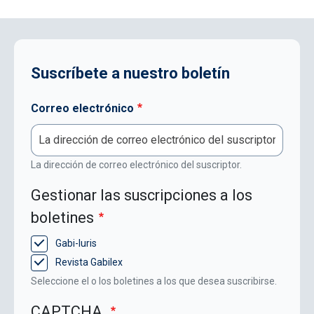
Suscríbete a nuestro boletín
Correo electrónico
La dirección de correo electrónico del suscriptor.
Gestionar las suscripciones a los
boletines
Gabi-Iuris
Revista Gabilex
Seleccione el o los boletines a los que desea suscribirse.
CAPTCHA