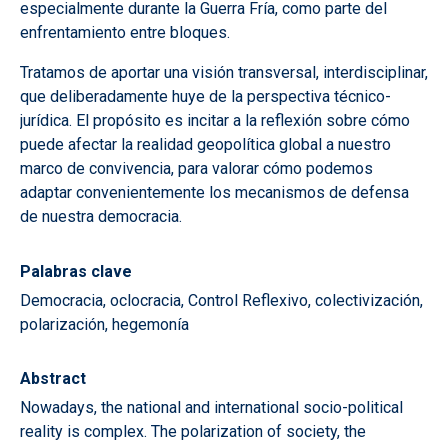
especialmente durante la Guerra Fría, como parte del
enfrentamiento entre bloques.
Tratamos de aportar una visión transversal, interdisciplinar,
que deliberadamente huye de la perspectiva técnico-
jurídica. El propósito es incitar a la reflexión sobre cómo
puede afectar la realidad geopolítica global a nuestro
marco de convivencia, para valorar cómo podemos
adaptar convenientemente los mecanismos de defensa
de nuestra democracia.
Palabras clave
Democracia, oclocracia, Control Reflexivo, colectivización,
polarización, hegemonía
Abstract
Nowadays, the national and international socio-political
reality is complex. The polarization of society, the