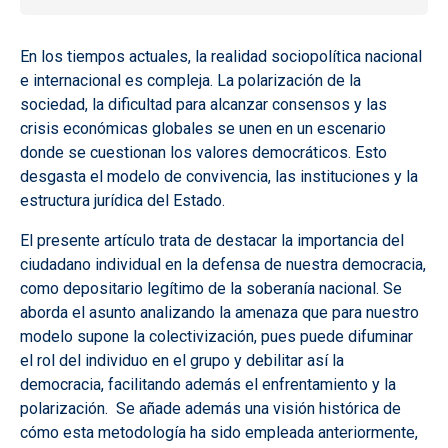
En los tiempos actuales, la realidad sociopolítica nacional
e internacional es compleja. La polarización de la
sociedad, la dificultad para alcanzar consensos y las
crisis económicas globales se unen en un escenario
donde se cuestionan los valores democráticos. Esto
desgasta el modelo de convivencia, las instituciones y la
estructura jurídica del Estado.
El presente artículo trata de destacar la importancia del
ciudadano individual en la defensa de nuestra democracia,
como depositario legítimo de la soberanía nacional. Se
aborda el asunto analizando la amenaza que para nuestro
modelo supone la colectivización, pues puede difuminar
el rol del individuo en el grupo y debilitar así la
democracia, facilitando además el enfrentamiento y la
polarización. Se añade además una visión histórica de
cómo esta metodología ha sido empleada anteriormente,