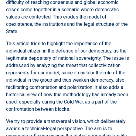
difficulty of reaching consensus and global economic
crises come together in a scenario where democratic
values are contested. This erodes the model of
coexistence, the institutions and the legal structure of the
State.
This article tries to highlight the importance of the
individual citizen in the defense of our democracy, as the
legitimate depositary of national sovereignty. The issue is
addressed by analyzing the threat that collectivization
represents for our model, since it can blur the role of the
individual in the group and thus weaken democracy, also
facilitating confrontation and polarization. It also adds a
historical view of how this methodology has already been
used, especially during the Cold War, as a part of the
confrontation between blocks.
We try to provide a transversal vision, which deliberately
avoids a technical-legal perspective. The aim is to
encourage reflexion on how the global geopolitical reality