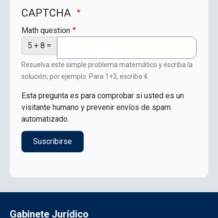
CAPTCHA
Math question
5 + 8 =
Resuelva este simple problema matemático y escriba la
solución; por ejemplo: Para 1+3, escriba 4.
Esta pregunta es para comprobar si usted es un
visitante humano y prevenir envíos de spam
automatizado.
Gabinete Jurídico