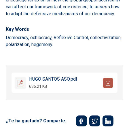
can affect our framework of coexistence, to assess how
to adapt the defensive mechanisms of our democracy.
Key Words
Democracy, ochlocracy, Reflexive Control, collectivization,
polarization, hegemony.
HUGO SANTOS ASO.pdf
636.21 KB
¿Te ha gustado? Comparte: