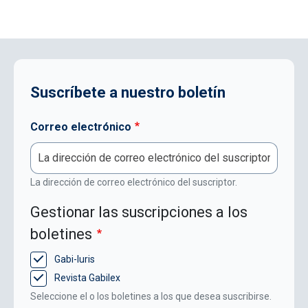
Suscríbete a nuestro boletín
Correo electrónico
La dirección de correo electrónico del suscriptor.
Gestionar las suscripciones a los
boletines
Gabi-Iuris
Revista Gabilex
Seleccione el o los boletines a los que desea suscribirse.