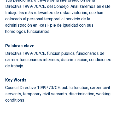
sus peticiones, a través de la interpretación de la
Directiva 1999/70/CE, del Consejo. Analizaremos en este
trabajo las más relevantes de estas victorias, que han
colocado al personal temporal al servicio de la
administración en -casi- pie de igualdad con sus
homólogos funcionarios.
Palabras clave
Directiva 1999/70/CE, función pública, funcionarios de
carrera, funcionarios interinos, discriminación, condiciones
de trabajo.
Key Words
Council Directive 1999/70/CE, public function, career civil
servants, temporary civil servants, discrimination, working
conditions