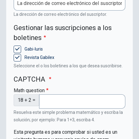
La dirección de correo electrónico del suscriptor.
Gestionar las suscripciones a los
boletines
Gabi-Iuris
Revista Gabilex
Seleccione el o los boletines a los que desea suscribirse.
CAPTCHA
Math question
18 + 2 =
Resuelva este simple problema matemático y escriba la
solución; por ejemplo: Para 1+3, escriba 4.
Esta pregunta es para comprobar si usted es un