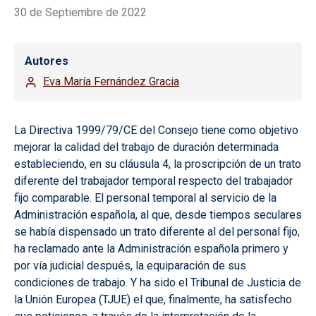
30 de Septiembre de 2022
Autores
Eva María Fernández Gracia
La Directiva 1999/79/CE del Consejo tiene como objetivo
mejorar la calidad del trabajo de duración determinada
estableciendo, en su cláusula 4, la proscripción de un trato
diferente del trabajador temporal respecto del trabajador
fijo comparable. El personal temporal al servicio de la
Administración española, al que, desde tiempos seculares
se había dispensado un trato diferente al del personal fijo,
ha reclamado ante la Administración española primero y
por vía judicial después, la equiparación de sus
condiciones de trabajo. Y ha sido el Tribunal de Justicia de
la Unión Europea (TJUE) el que, finalmente, ha satisfecho