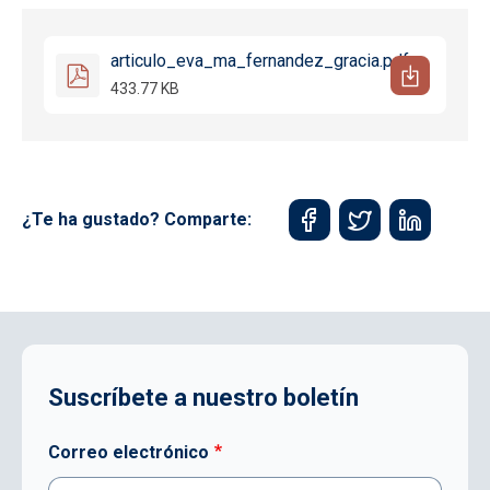
articulo_eva_ma_fernandez_gracia.pdf
433.77 KB
¿Te ha gustado? Comparte:
Suscríbete a nuestro boletín
Correo electrónico