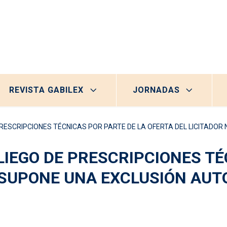
REVISTA GABILEX
JORNADAS
 PRESCRIPCIONES TÉCNICAS POR PARTE DE LA OFERTA DEL LICITADO
LIEGO DE PRESCRIPCIONES TÉ
O SUPONE UNA EXCLUSIÓN AU