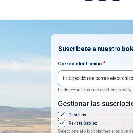
Suscríbete a nuestro bol
Correo electrónico
La dirección de correo electrónico del su
Gestionar las suscripci
Gabi-Iuris
Revista Gabilex
Seleccione el o los boletines a los que d