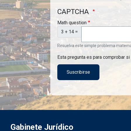
CAPTCHA
Math question
3 + 14 =
Resuelva este simple problema matemátic
Esta pregunta es para comprobar si
Gabinete Jurídico