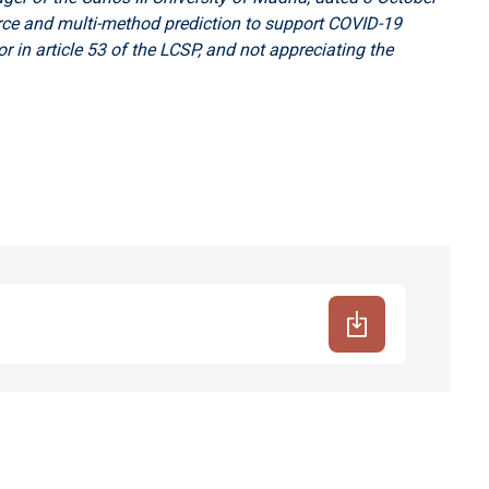
urce and multi-method prediction to support COVID-19
 in article 53 of the LCSP, and not appreciating the