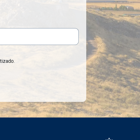
tizado.