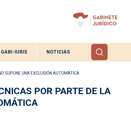
GABI-IURIS
NOTICIAS
R NO SUPONE UNA EXCLUSIÓN AUTOMÁTICA
CNICAS POR PARTE DE LA
TOMÁTICA