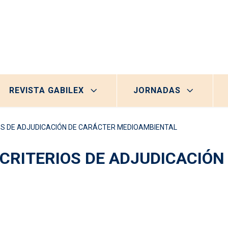
REVISTA GABILEX
JORNADAS
OS DE ADJUDICACIÓN DE CARÁCTER MEDIOAMBIENTAL
 CRITERIOS DE ADJUDICACIÓ