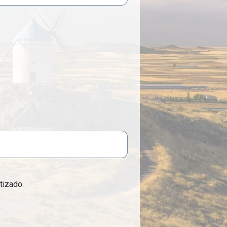
tizado.