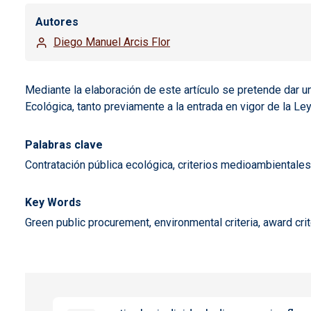
Autores
Diego Manuel Arcis Flor
Mediante la elaboración de este artículo se pretende dar u
Ecológica, tanto previamente a la entrada en vigor de la L
Palabras clave
Contratación pública ecológica, criterios medioambientales,
Key Words
Green public procurement, environmental criteria, award crit