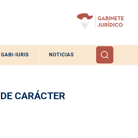
GABI-IURIS
NOTICIAS
N DE CARÁCTER