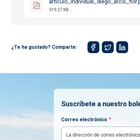
articulo_individual_diego_arcis_flor.
319.27 KB
¿Te ha gustado? Comparte:
Suscríbete a nuestro bol
Correo electrónico