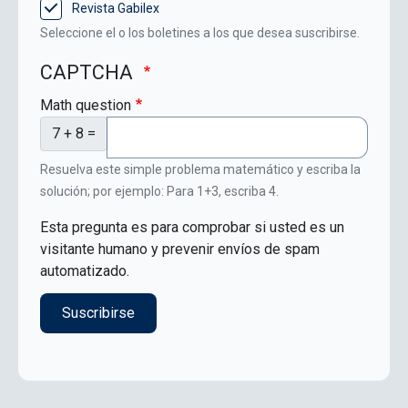
Revista Gabilex
Seleccione el o los boletines a los que desea suscribirse.
CAPTCHA
Math question
7 + 8 =
Resuelva este simple problema matemático y escriba la
solución; por ejemplo: Para 1+3, escriba 4.
Esta pregunta es para comprobar si usted es un
visitante humano y prevenir envíos de spam
automatizado.