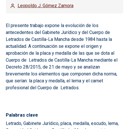
Leopoldo J. Gómez Zamora
El presente trabajo expone la evolución de los
antecedentes del Gabinete Jurídico y del Cuerpo de
Letrados de Castilla-La Mancha desde 1984 hasta la
actualidad. A continuación se expone el origen y
aprobación de la placa y medalla de las que se dota al
Cuerpo de Letrados de Castilla-La Mancha mediante el
Decreto 28/2015, de 21 de mayo y se analizan
brevemente los elementos que componen dicha norma,
que serían: la placa y medalla, el lema y el carnet
profesional del Cuerpo de Letrados.
Palabras clave
Letrado, Gabinete Jurídico, placa, medalla, escudo, lema,