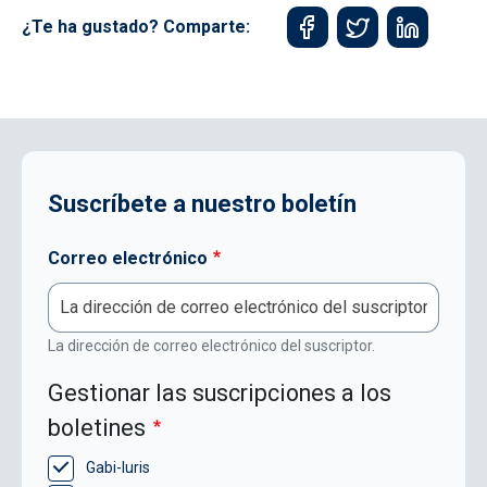
¿Te ha gustado? Comparte:
Suscríbete a nuestro boletín
Correo electrónico
La dirección de correo electrónico del suscriptor.
Gestionar las suscripciones a los
boletines
Gabi-Iuris