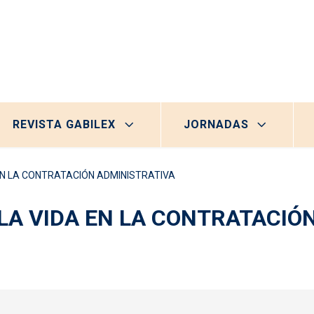
REVISTA GABILEX
JORNADAS
 EN LA CONTRATACIÓN ADMINISTRATIVA
 LA VIDA EN LA CONTRATACIÓ