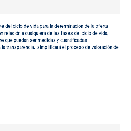
te del ciclo de vida para la determinación de la oferta
n relación a cualquiera de las fases del ciclo de vida,
pre que puedan ser medidas y cuantificadas
 la transparencia, simplificará el proceso de valoración de