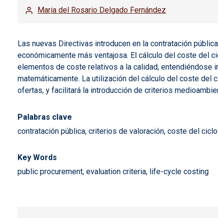
Maria del Rosario Delgado Fernández
Las nuevas Directivas introducen en la contratación pública,
económicamente más ventajosa. El cálculo del coste del ciclo
elementos de coste relativos a la calidad, entendiéndose 
matemáticamente. La utilización del cálculo del coste del c
ofertas, y facilitará la introducción de criterios medioambie
Palabras clave
contratación pública, criterios de valoración, coste del ciclo
Key Words
public procurement, evaluation criteria, life-cycle costing