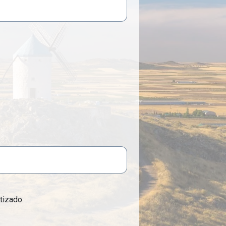
tizado.