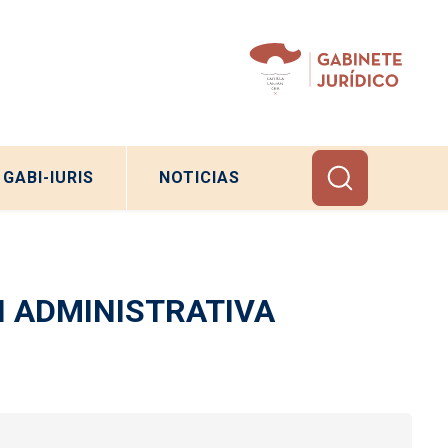
GABI-IURIS
NOTICIAS
N ADMINISTRATIVA