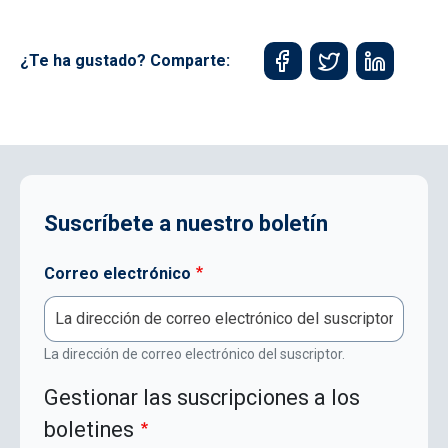
¿Te ha gustado? Comparte:
Suscríbete a nuestro boletín
Correo electrónico
La dirección de correo electrónico del suscriptor.
Gestionar las suscripciones a los
boletines