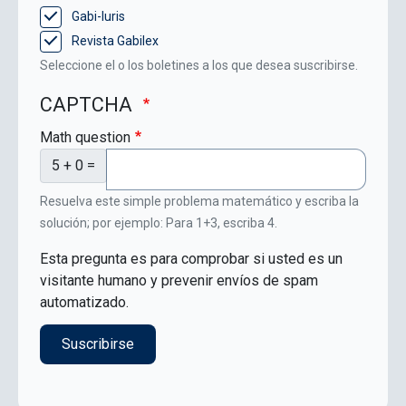
Gabi-Iuris
Revista Gabilex
Seleccione el o los boletines a los que desea suscribirse.
CAPTCHA
Math question
5 + 0 =
Resuelva este simple problema matemático y escriba la
solución; por ejemplo: Para 1+3, escriba 4.
Esta pregunta es para comprobar si usted es un
visitante humano y prevenir envíos de spam
automatizado.