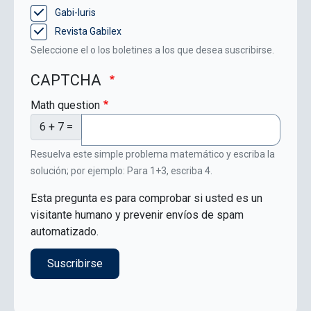
Gabi-Iuris
Revista Gabilex
Seleccione el o los boletines a los que desea suscribirse.
CAPTCHA
Math question
6 + 7 =
Resuelva este simple problema matemático y escriba la
solución; por ejemplo: Para 1+3, escriba 4.
Esta pregunta es para comprobar si usted es un
visitante humano y prevenir envíos de spam
automatizado.