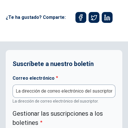
¿Te ha gustado? Comparte:
Suscríbete a nuestro boletín
Correo electrónico
La dirección de correo electrónico del suscriptor.
Gestionar las suscripciones a los
boletines